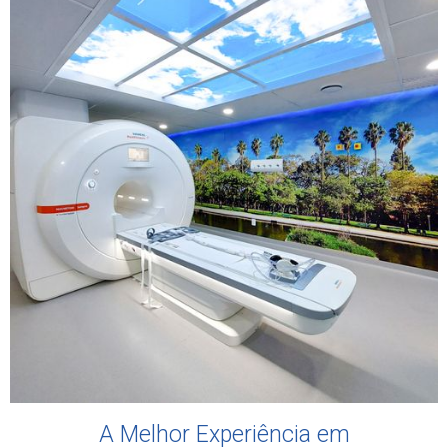
A Melhor Experiência em