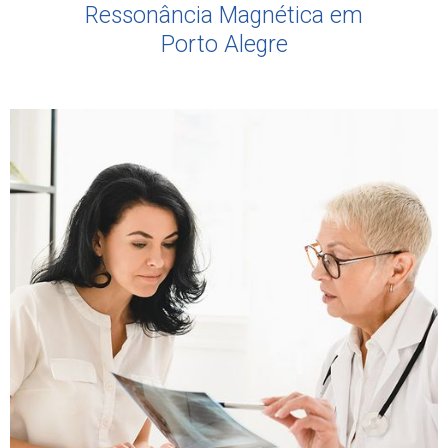
Ressonância Magnética em
Porto Alegre