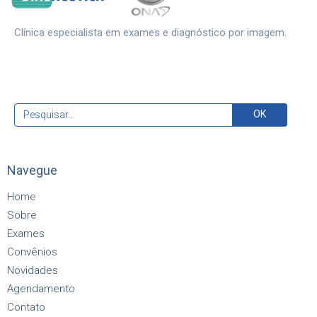
Clínica especialista em exames e diagnóstico por imagem.
Navegue
Home
Sobre
Exames
Convênios
Novidades
Agendamento
Contato