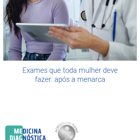
Exames que toda mulher deve
fazer: após a menarca