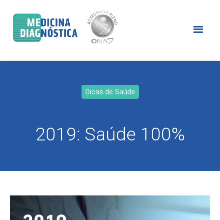
Dicas de Saúde
2019: Saúde 100%