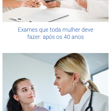
Exames que toda mulher deve
fazer: após os 40 anos