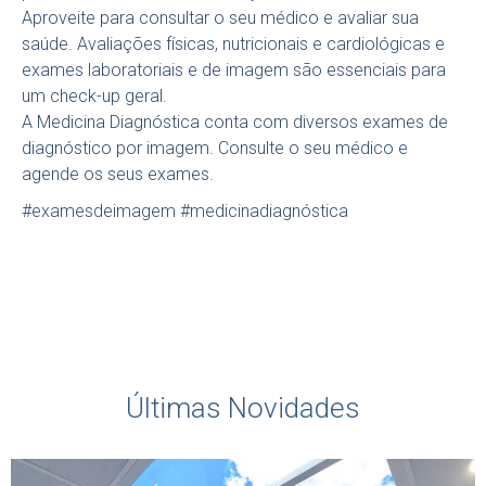
Aproveite para consultar o seu médico e avaliar sua
saúde. Avaliações físicas, nutricionais e cardiológicas e
exames laboratoriais e de imagem são essenciais para
um check-up geral.
A Medicina Diagnóstica conta com diversos exames de
diagnóstico por imagem. Consulte o seu médico e
agende os seus exames.
#examesdeimagem #medicinadiagnóstica
Últimas Novidades