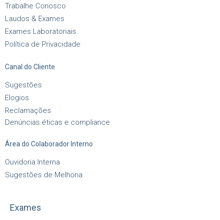
Trabalhe Conosco
Laudos & Exames
Exames Laboratoriais
Política de Privacidade
Canal do Cliente
Sugestões
Elogios
Reclamações
Denúncias éticas e compliance
Área do Colaborador Interno
Ouvidoria Interna
Sugestões de Melhoria
Exames