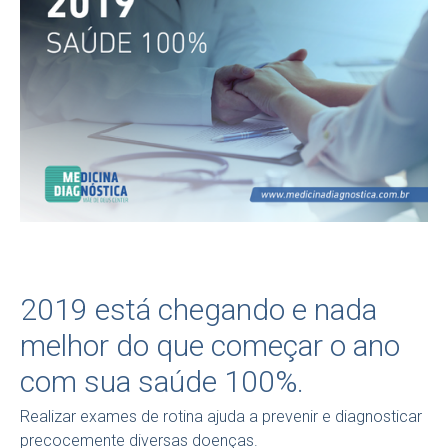
2019 está chegando e nada
melhor do que começar o ano
com sua saúde 100%.
Realizar exames de rotina ajuda a prevenir e diagnosticar
precocemente diversas doenças.