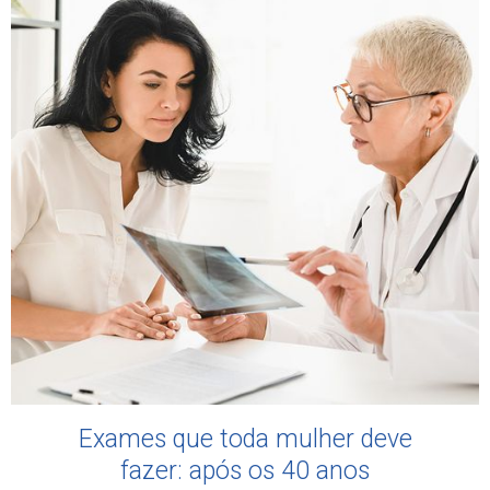
Exames que toda mulher deve
fazer: após os 40 anos