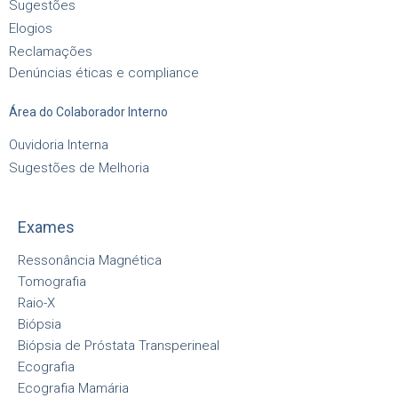
Sugestões
Elogios
Reclamações
Denúncias éticas e compliance
Área do Colaborador Interno
Ouvidoria Interna
Sugestões de Melhoria
Exames
Ressonância Magnética
Tomografia
Raio-X
Biópsia
Biópsia de Próstata Transperineal
Ecografia
Ecografia Mamária