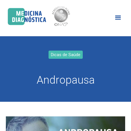
Dicas de Saúde
Andropausa