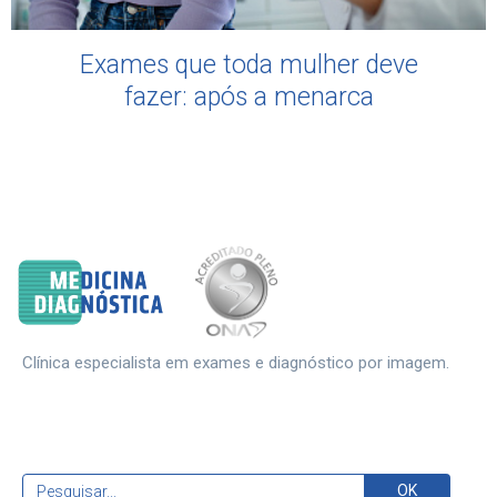
Exames que toda mulher deve
fazer: após a menarca
Clínica especialista em exames e diagnóstico por imagem.