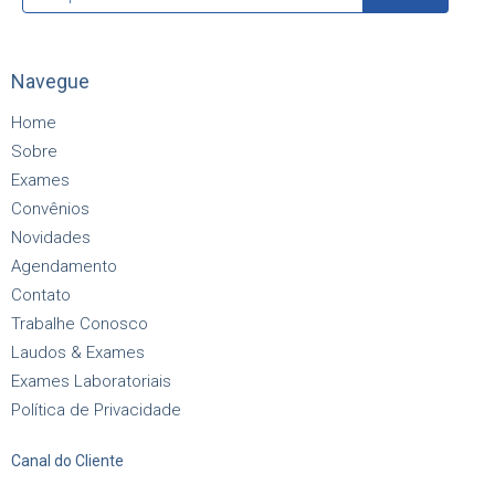
Navegue
Home
Sobre
Exames
Convênios
Novidades
Agendamento
Contato
Trabalhe Conosco
Laudos & Exames
Exames Laboratoriais
Política de Privacidade
Canal do Cliente