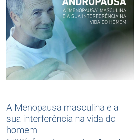
A Menopausa masculina e a
sua interferência na vida do
homem