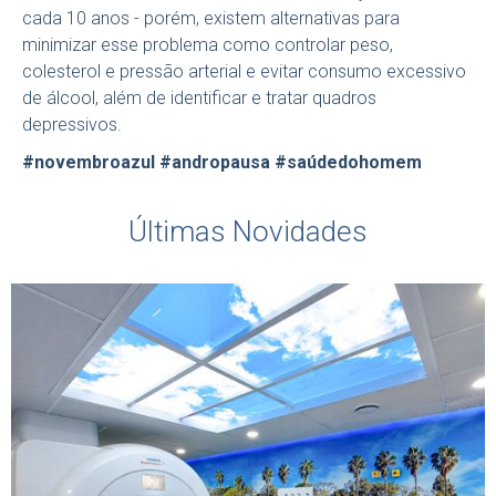
cada 10 anos - porém, existem alternativas para
minimizar esse problema como controlar peso,
colesterol e pressão arterial e evitar consumo excessivo
de álcool, além de identificar e tratar quadros
depressivos.
#novembroazul #andropausa #saúdedohomem
#medicinadiagnóstica
Últimas Novidades