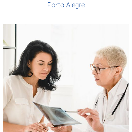
Porto Alegre