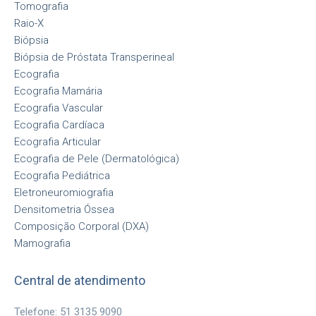
Tomografia
Raio-X
Biópsia
Biópsia de Próstata Transperineal
Ecografia
Ecografia Mamária
Ecografia Vascular
Ecografia Cardíaca
Ecografia Articular
Ecografia de Pele (Dermatológica)
Ecografia Pediátrica
Eletroneuromiografia
Densitometria Óssea
Composição Corporal (DXA)
Mamografia
Central de atendimento
Telefone: 51 3135 9090