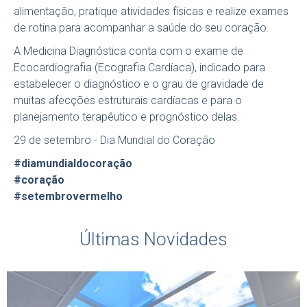
alimentação, pratique atividades físicas e realize exames
de rotina para acompanhar a saúde do seu coração.
A Medicina Diagnóstica conta com o exame de
Ecocardiografia (Ecografia Cardíaca), indicado para
estabelecer o diagnóstico e o grau de gravidade de
muitas afecções estruturais cardíacas e para o
planejamento terapêutico e prognóstico delas.
29 de setembro - Dia Mundial do Coração
#diamundialdocoração
#coração
#setembrovermelho
#medicinadiagnóstica
Últimas Novidades