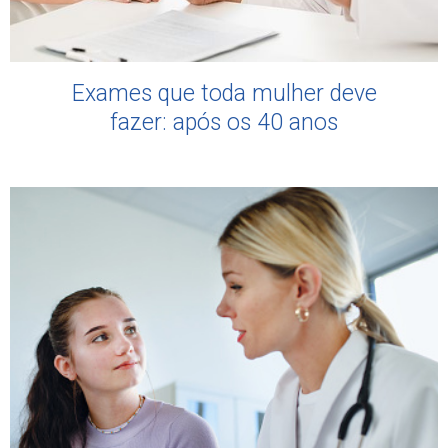
Exames que toda mulher deve
fazer: após os 40 anos