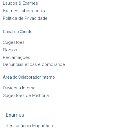
Laudos & Exames
Exames Laboratoriais
Política de Privacidade
Canal do Cliente
Sugestões
Elogios
Reclamações
Denúncias éticas e compliance
Área do Colaborador Interno
Ouvidoria Interna
Sugestões de Melhoria
Exames
Ressonância Magnética