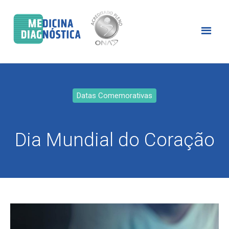
Datas Comemorativas
Dia Mundial do Coração