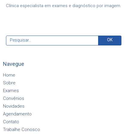
Clínica especialista em exames e diagnóstico por imagem.
Navegue
Home
Sobre
Exames
Convênios
Novidades
Agendamento
Contato
Trabalhe Conosco