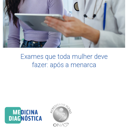
Exames que toda mulher deve
fazer: após a menarca