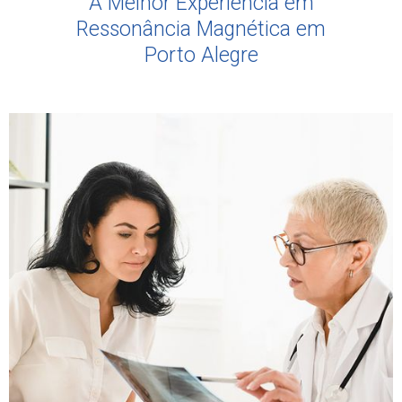
A Melhor Experiência em
Ressonância Magnética em
Porto Alegre