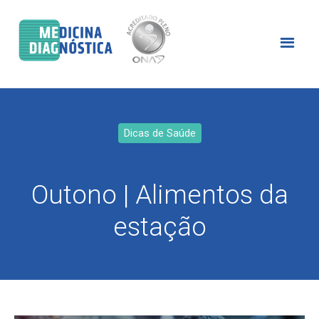
Dicas de Saúde
Outono | Alimentos da
estação