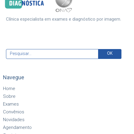
Clínica especialista em exames e diagnóstico por imagem.
Navegue
Home
Sobre
Exames
Convênios
Novidades
Agendamento