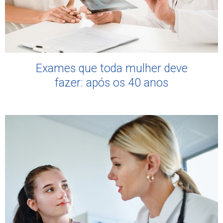
Exames que toda mulher deve
fazer: após os 40 anos