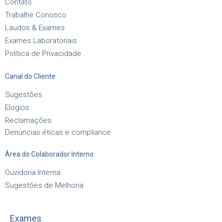
Contato
Trabalhe Conosco
Laudos & Exames
Exames Laboratoriais
Política de Privacidade
Canal do Cliente
Sugestões
Elogios
Reclamações
Denúncias éticas e compliance
Área do Colaborador Interno
Ouvidoria Interna
Sugestões de Melhoria
Exames