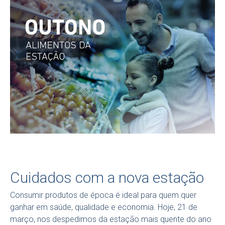
Cuidados com a nova estação
Consumir produtos de época é ideal para quem quer
ganhar em saúde, qualidade e economia. Hoje, 21 de
março, nos despedimos da estação mais quente do ano