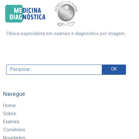
Clínica especialista em exames e diagnóstico por imagem.
Navegue
Home
Sobre
Exames
Convênios
Novidades