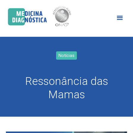
Notícias
Ressonância das
Mamas