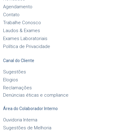
Agendamento
Contato
Trabalhe Conosco
Laudos & Exames
Exames Laboratoriais
Política de Privacidade
Canal do Cliente
Sugestões
Elogios
Reclamações
Denúncias éticas e compliance
Área do Colaborador Interno
Ouvidoria Interna
Sugestões de Melhoria