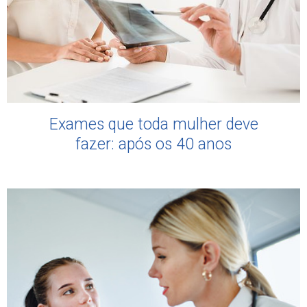
Exames que toda mulher deve
fazer: após os 40 anos