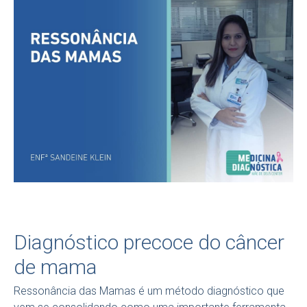
Diagnóstico precoce do câncer
de mama
Ressonância das Mamas é um método diagnóstico que