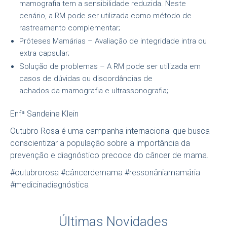
mamografia tem a sensibilidade reduzida. Neste
cenário, a RM pode ser utilizada como método de
rastreamento complementar;
Próteses Mamárias – Avaliação de integridade intra ou
extra capsular;
Solução de problemas – A RM pode ser utilizada em
casos de dúvidas ou discordâncias de
achados da mamografia e ultrassonografia;
Enfª Sandeine Klein
Outubro Rosa é uma campanha internacional que busca
conscientizar a população sobre a importância da
prevenção e diagnóstico precoce do câncer de mama.
#outubrorosa #câncerdemama #ressonâniamamária
#medicinadiagnóstica
Últimas Novidades