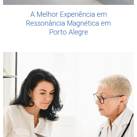
A Melhor Experiência em
Ressonância Magnética em
Porto Alegre